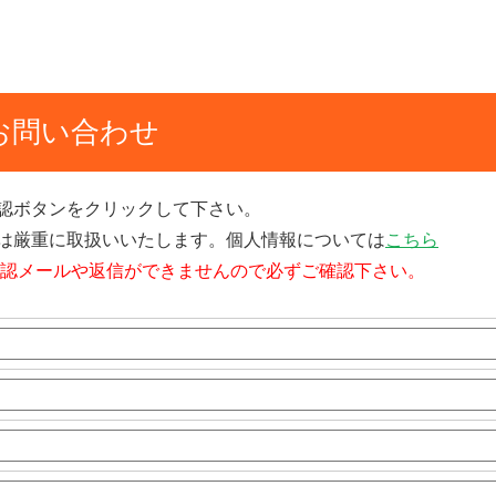
お問い合わせ
認ボタンをクリックして下さい。
は厳重に取扱いいたします。個人情報については
こちら
確認メールや返信ができませんので必ずご確認下さい。