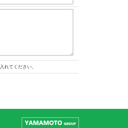
入れてください。