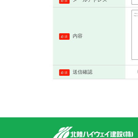
必須
内容
必須
送信確認
必須