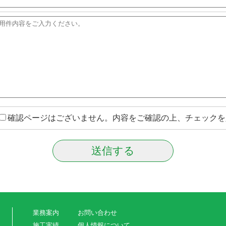
確認ページはございません。内容をご確認の上、チェックを
業務案内
お問い合わせ
施工実績
個人情報について