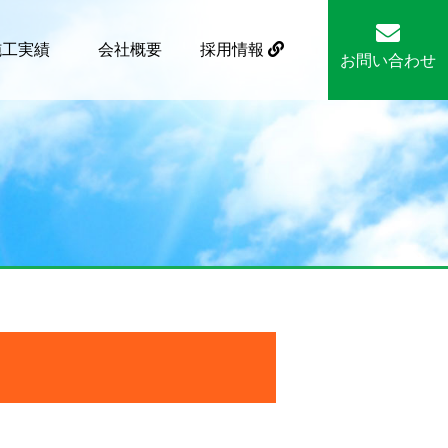
施工実績
会社概要
採用情報
お問い合わせ