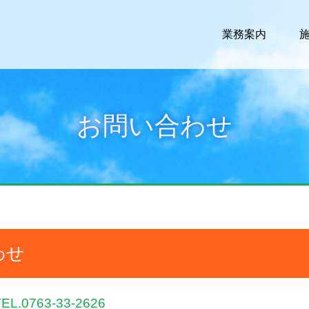
業務案内
お問い合わせ
わせ
TEL.0763-33-2626