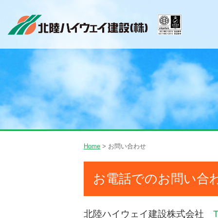
Home
> お問い合わせ
お電話でのお問い合
北陸ハイウェイ建設株式会社