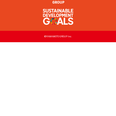
©YAMAMOTO GROUP Inc.