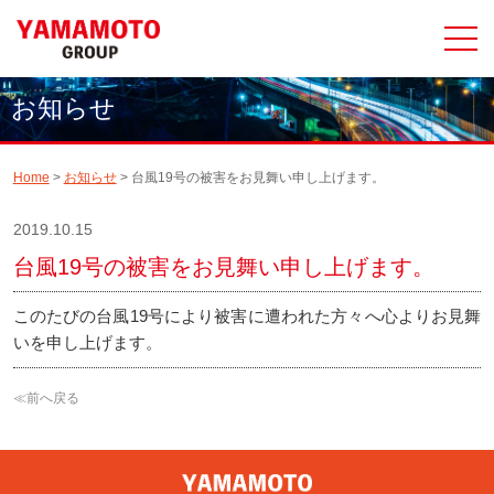
お知らせ
Home
>
お知らせ
> 台風19号の被害をお見舞い申し上げます。
2019.10.15
台風19号の被害をお見舞い申し上げます。
このたびの台風19号により被害に遭われた方々へ心よりお見舞
いを申し上げます。
≪前へ戻る